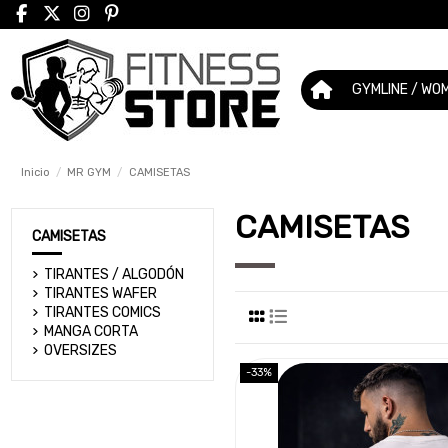
GYMLINE / WO
Inicio
MR GYM
CAMISETAS
CAMISETAS
CAMISETAS
TIRANTES / ALGODÓN
TIRANTES WAFER
TIRANTES COMICS
MANGA CORTA
OVERSIZES
-33%