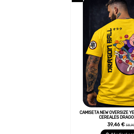
CAMISETA NEW OVERSIZE Y
CEREALES DRAGO
39,46 €
58,9