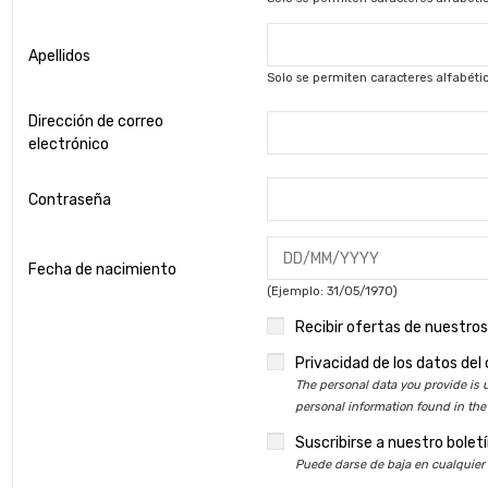
Apellidos
Solo se permiten caracteres alfabético
Dirección de correo
electrónico
Contraseña
Fecha de nacimiento
(Ejemplo: 31/05/1970)
Recibir ofertas de nuestros
Privacidad de los datos del 
The personal data you provide is u
personal information found in the
Suscribirse a nuestro boletí
Puede darse de baja en cualquier 