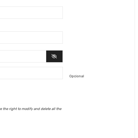
Opcional
 the right to modify and delete all the