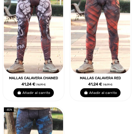
MALLAS CALAVERA CHAINED
MALLAS CALAVERA RED
41,24 €
41,24 €
74,99 €
74,99 €
Añadir al carrito
Añadir al carrito
-45%