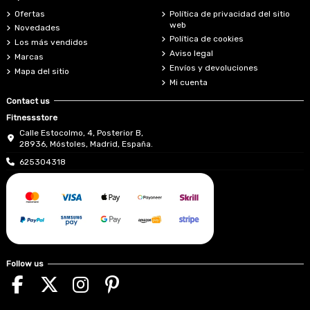
Ofertas
Política de privacidad del sitio
web
Novedades
Política de cookies
Los más vendidos
Aviso legal
Marcas
Envíos y devoluciones
Mapa del sitio
Mi cuenta
Contact us
Fitnessstore
Calle Estocolmo, 4, Posterior B,
28936, Móstoles, Madrid, España.
625304318
Follow us