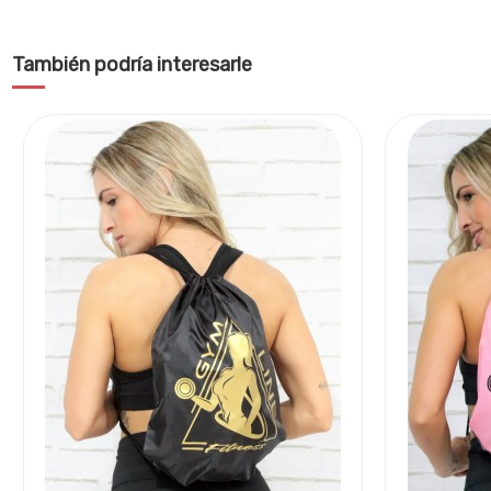
También podría interesarle