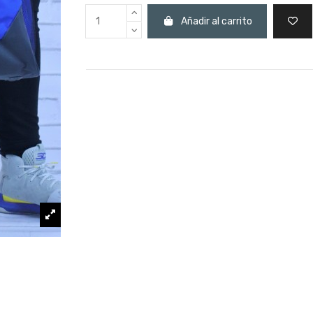
Añadir al carrito