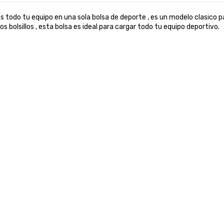
todo tu equipo en una sola bolsa de deporte , es un modelo clasico pa
s bolsillos , esta bolsa es ideal para cargar todo tu equipo deportivo.