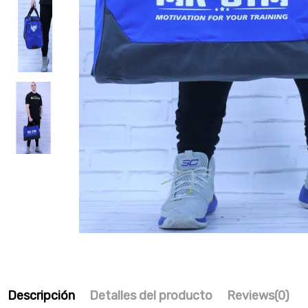
Descripción
Detalles del producto
Reviews
(0)