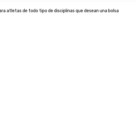
ra atletas de todo tipo de disciplinas que desean una bolsa